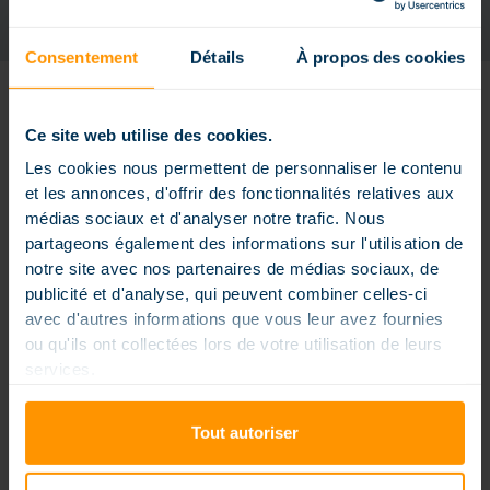
Consentement
Détails
À propos des cookies
ANDERE FORMEN
Ce site web utilise des cookies.
Les cookies nous permettent de personnaliser le contenu
et les annonces, d'offrir des fonctionnalités relatives aux
médias sociaux et d'analyser notre trafic. Nous
partageons également des informations sur l'utilisation de
notre site avec nos partenaires de médias sociaux, de
publicité et d'analyse, qui peuvent combiner celles-ci
avec d'autres informations que vous leur avez fournies
ou qu'ils ont collectées lors de votre utilisation de leurs
services.
Tout autoriser