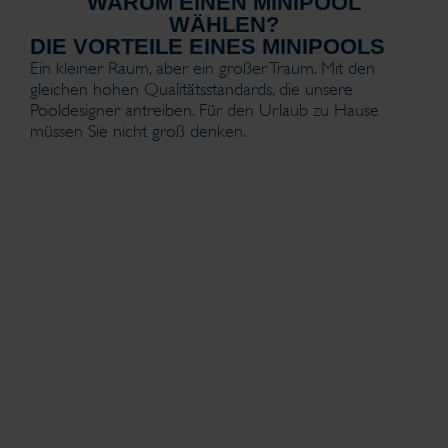
WARUM EINEN MINIPOOL
WÄHLEN?
DIE VORTEILE EINES MINIPOOLS
Ein kleiner Raum, aber ein großer Traum. Mit den
gleichen hohen Qualitätsstandards, die unsere
Pooldesigner antreiben. Für den Urlaub zu Hause
müssen Sie nicht groß denken.