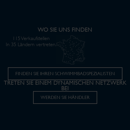
WO SIE UNS FINDEN
115 Verkaufstellen
In 35 Ländern vertreten.
FINDEN SIE IHREN SCHWIMMBADSPEZIALISTEN
TRETEN SIE EINEM DYNAMISCHEN NETZWERK
BEI
WERDEN SIE HÄNDLER