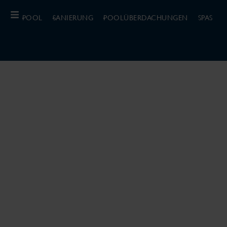
POOL
SANIERUNG
POOLÜBERDACHUNGEN
SPAS