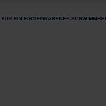
N FÜR EIN EINGEGRABENES SCHWIMMB