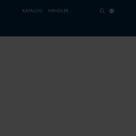
KATALOG
HÄNDLER