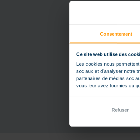
Consentement
Ce site web utilise des cook
Les cookies nous permettent d
sociaux et d'analyser notre t
partenaires de médias sociaux
vous leur avez fournies ou qu'
Refuser