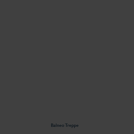
Balneo Treppe