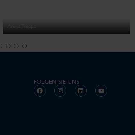
Arena Treppe
FOLGEN SIE UNS