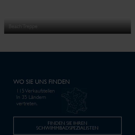
Beach Treppe
WO SIE UNS FINDEN
115 Verkaufstellen
In 35 Ländern
vertreten.
FINDEN SIE IHREN
SCHWIMMBADSPEZIALISTEN