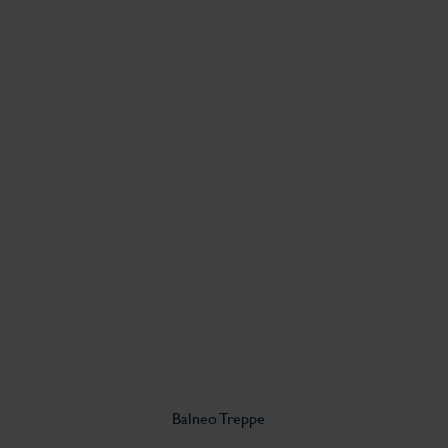
Balneo Treppe