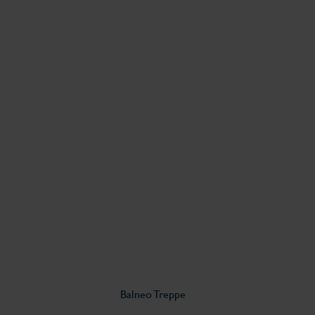
Balneo Treppe