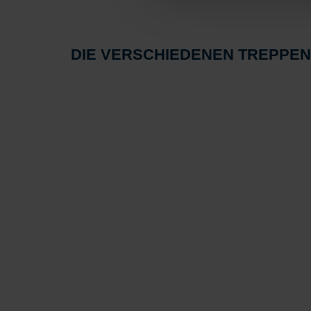
DIE VERSCHIEDENEN TREPPE